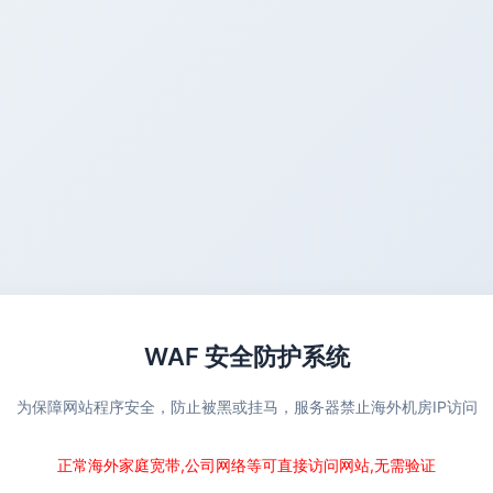
WAF 安全防护系统
为保障网站程序安全，防止被黑或挂马，服务器禁止海外机房IP访问
正常海外家庭宽带,公司网络等可直接访问网站,无需验证