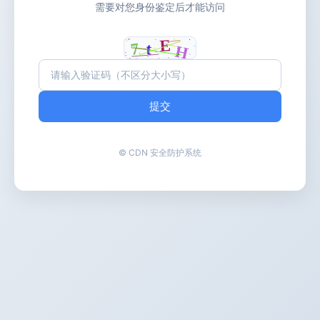
需要对您身份鉴定后才能访问
提交
© CDN 安全防护系统