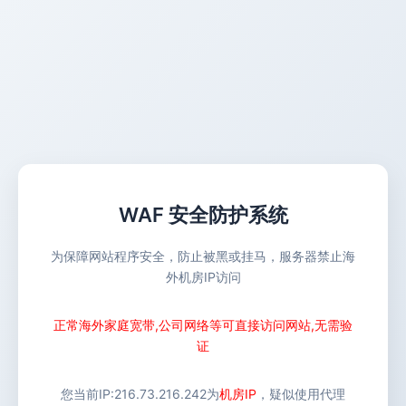
WAF 安全防护系统
为保障网站程序安全，防止被黑或挂马，服务器禁止海
外机房IP访问
正常海外家庭宽带,公司网络等可直接访问网站,无需验
证
您当前IP:
216.73.216.242
为
机房IP
，疑似使用代理